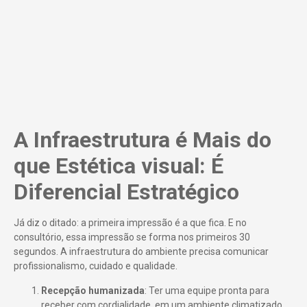
A Infraestrutura é Mais do
que Estética visual: É
Diferencial Estratégico
Já diz o ditado: a primeira impressão é a que fica. E no
consultório, essa impressão se forma nos primeiros 30
segundos. A infraestrutura do ambiente precisa comunicar
profissionalismo, cuidado e qualidade.
Recepção humanizada
: Ter uma equipe pronta para
receber com cordialidade, em um ambiente climatizado,