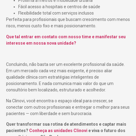
Próxima a metrôs e mobilidade urbana
Fácil acesso a hospitais e centros de saúde
Flexibilidade total com serviços inclusos
Perfeita para profissionais que buscam crescimento com menos
risco, menos custo fixo e mais posicionamento.
Que tal entrar em contato com nosso time e manifestar seu
interesse em nossa nova unidade?
Concluindo, não basta ser um excelente profissional da saúde.
Em um mercado cada vez mais exigente, é preciso aliar
qualidade clínica com estratégias inteligentes de
posicionamento. E nada comunica mais valor do que um
consultório bem localizado, estruturado e acolhedor.
Na Clinovi, você encontra o espaço ideal para crescer, se
conectar com outros profissionais e entregar o melhor para seus
pacientes — com liberdade e sem burocracia.
Quer transformar sua rotina de atendimentos e captar mais
pacientes?
Conheça as unidades Clinovi
e viva o futuro dos