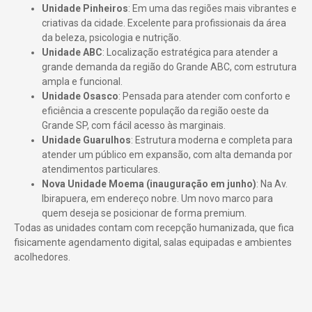
Unidade Pinheiros
: Em uma das regiões mais vibrantes e
criativas da cidade. Excelente para profissionais da área
da beleza, psicologia e nutrição.
Unidade ABC
: Localização estratégica para atender a
grande demanda da região do Grande ABC, com estrutura
ampla e funcional.
Unidade Osasco
: Pensada para atender com conforto e
eficiência a crescente população da região oeste da
Grande SP, com fácil acesso às marginais.
Unidade Guarulhos
: Estrutura moderna e completa para
atender um público em expansão, com alta demanda por
atendimentos particulares.
Nova Unidade Moema (inauguração em junho)
: Na Av.
Ibirapuera, em endereço nobre. Um novo marco para
quem deseja se posicionar de forma premium.
Todas as unidades contam com recepção humanizada, que fica
fisicamente agendamento digital, salas equipadas e ambientes
acolhedores.