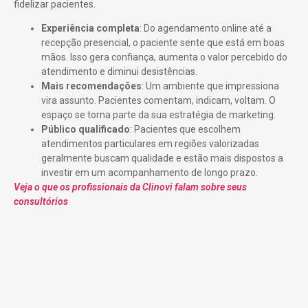
fidelizar pacientes.
Experiência completa
: Do agendamento online até a
recepção presencial, o paciente sente que está em boas
mãos. Isso gera confiança, aumenta o valor percebido do
atendimento e diminui desistências.
Mais recomendações
: Um ambiente que impressiona
vira assunto. Pacientes comentam, indicam, voltam. O
espaço se torna parte da sua estratégia de marketing.
Público qualificado
: Pacientes que escolhem
atendimentos particulares em regiões valorizadas
geralmente buscam qualidade e estão mais dispostos a
investir em um acompanhamento de longo prazo.
Veja o que os profissionais da Clinovi falam sobre seus
consultórios