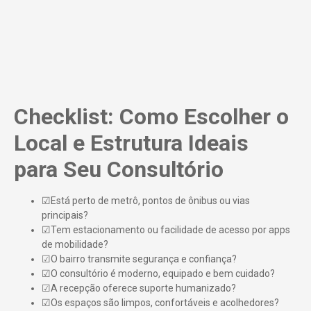
Checklist: Como Escolher o
Local e Estrutura Ideais
para Seu Consultório
☑Está perto de metrô, pontos de ônibus ou vias
principais?
☑Tem estacionamento ou facilidade de acesso por apps
de mobilidade?
☑O bairro transmite segurança e confiança?
☑O consultório é moderno, equipado e bem cuidado?
☑A recepção oferece suporte humanizado?
☑Os espaços são limpos, confortáveis e acolhedores?