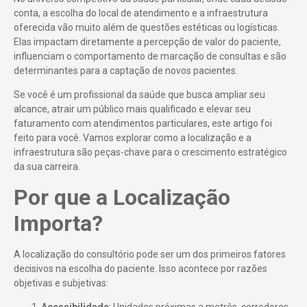
conta, a escolha do local de atendimento e a infraestrutura
oferecida vão muito além de questões estéticas ou logísticas.
Elas impactam diretamente a percepção de valor do paciente,
influenciam o comportamento de marcação de consultas e são
determinantes para a captação de novos pacientes.
Se você é um profissional da saúde que busca ampliar seu
alcance, atrair um público mais qualificado e elevar seu
faturamento com atendimentos particulares, este artigo foi
feito para você. Vamos explorar como a localização e a
infraestrutura são peças-chave para o crescimento estratégico
da sua carreira.
Por que a Localização
Importa?
A localização do consultório pode ser um dos primeiros fatores
decisivos na escolha do paciente. Isso acontece por razões
objetivas e subjetivas: